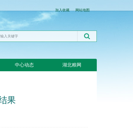
加入收藏
网站地图
中心动态
湖北粮网
易结果