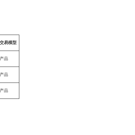
交易模型
产品
产品
产品