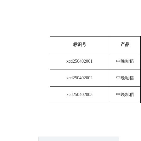
标识号
产品
xcd250402001
中晚籼稻
xcd250402002
中晚籼稻
xcd250402003
中晚籼稻