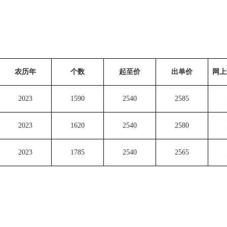
农历年
个数
起至价
出单价
网上
2023
1590
2540
2585
2023
1620
2540
2580
2023
1785
2540
2565