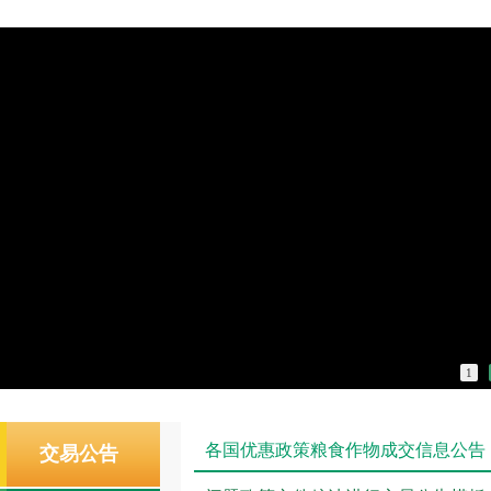
1
各国优惠政策粮食作物成交信息公告
交易公告