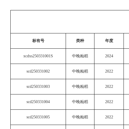
标有号
类种
年度
xcdxs250331001S
中晚籼稻
2024
scd250331002
中晚籼稻
2022
scd250331003
中晚籼稻
2022
scd250331004
中晚籼稻
2022
scd250331005
中晚籼稻
2022