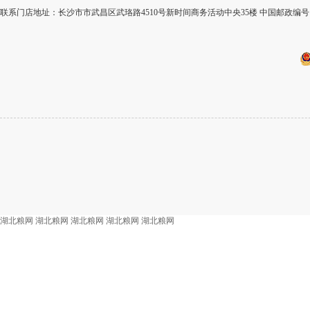
联系门店地址：长沙市市武昌区武珞路4510号新时间商务活动中央35楼 中国邮政编号：
湖北粮网
湖北粮网
湖北粮网
湖北粮网
湖北粮网