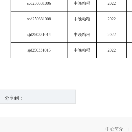
scd250331006
中晚籼稻
2022
scd250331008
中晚籼稻
2022
sjd250331014
中晚籼稻
2022
sjd250331015
中晚籼稻
2022
分享到：
中心简介
|