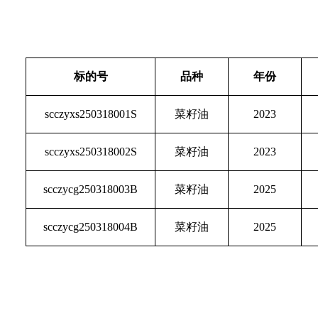
标的号
品种
年份
scczyxs250318001S
菜籽油
2023
scczyxs250318002S
菜籽油
2023
scczycg250318003B
菜籽油
2025
scczycg250318004B
菜籽油
2025