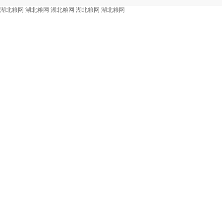
湖北粮网
湖北粮网
湖北粮网
湖北粮网
湖北粮网